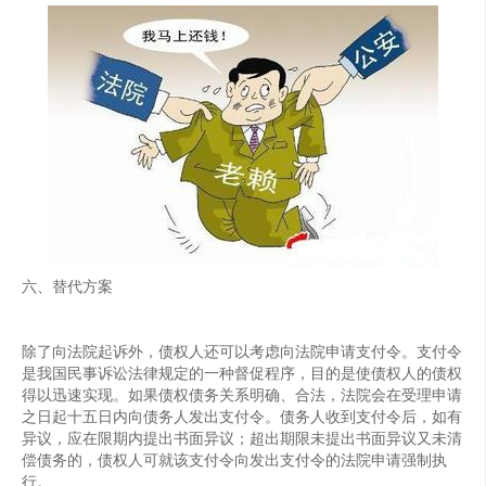
六、替代方案
除了向法院起诉外，债权人还可以考虑向法院申请支付令。支付令
是我国民事诉讼法律规定的一种督促程序，目的是使债权人的债权
得以迅速实现。如果债权债务关系明确、合法，法院会在受理申请
之日起十五日内向债务人发出支付令。债务人收到支付令后，如有
异议，应在限期内提出书面异议；超出期限未提出书面异议又未清
偿债务的，债权人可就该支付令向发出支付令的法院申请强制执
行。