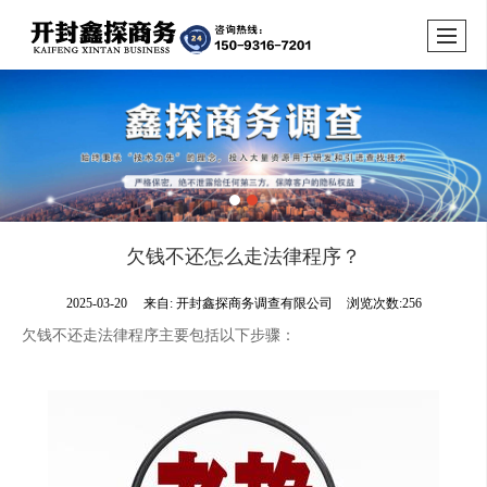
欠钱不还怎么走法律程序？
2025-03-20
来自:
开封鑫探商务调查有限公司
浏览次数:256
欠钱不还走法律程序主要包括以下步骤：