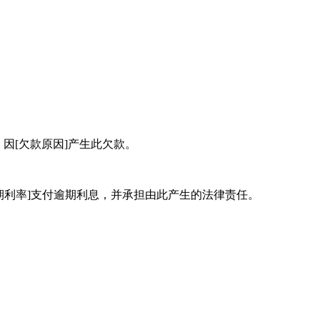
，因[欠款原因]产生此欠款。
期利率]支付逾期利息，并承担由此产生的法律责任。