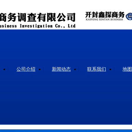
公司介绍
新闻动态
联系我们
地图