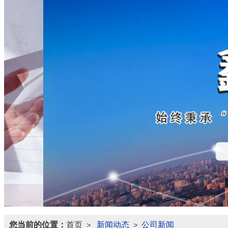
您当前的位置：
首页
新闻动态
公司新闻
>
>