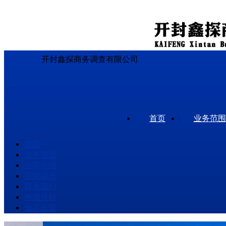
开封鑫探商务调查有限公司
首页
业务范围
首页
业务范围
公司介绍
新闻动态
联系我们
地图导航
留言反馈