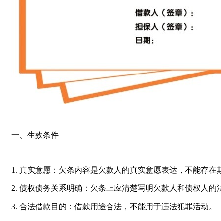
一、生效条件
1. 真实意愿：欠条内容是欠款人的真实意愿表达，不能存在
2. 债权债务关系明确：欠条上应清楚写明欠款人和债权人
3. 合法借款目的：借款用途合法，不能用于违法犯罪活动。