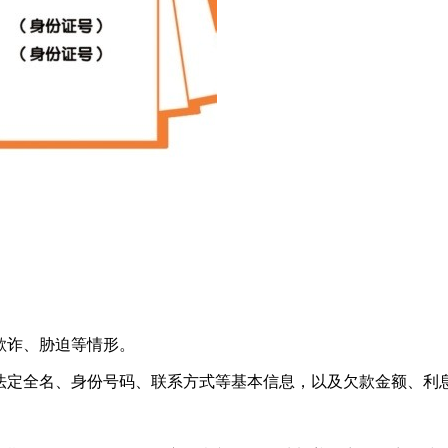
欺诈、胁迫等情形。
的法定全名、身份号码、联系方式等基本信息，以及欠款金额、利