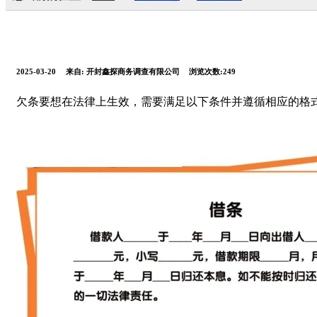
2025-03-20
来自:
开封鑫探商务调查有限公司
浏览次数:249
欠条要想在法律上生效，需要满足以下条件并遵循相应的格