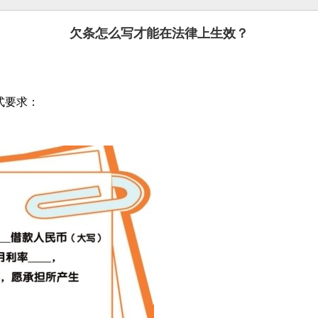
欠条怎么写才能在法律上生效？
式要求：