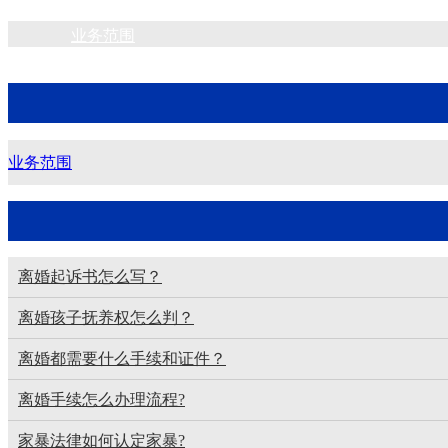
业务范围
业务范围
离婚起诉书怎么写？
离婚孩子抚养权怎么判？
离婚都需要什么手续和证件？
离婚手续怎么办理流程?
家暴法律如何认定家暴?