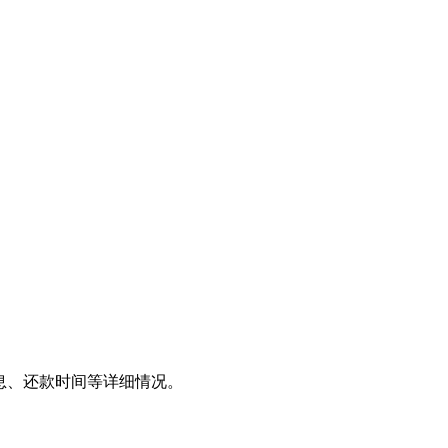
息、还款时间等详细情况。