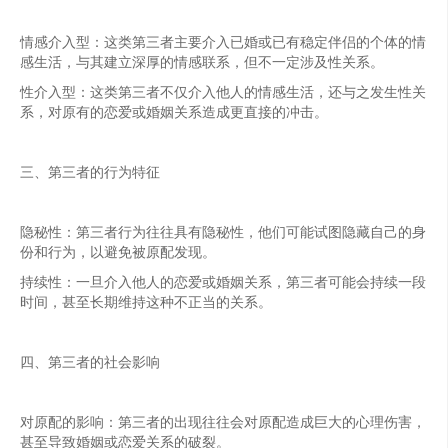
情感介入型：这类第三者主要介入已婚或已有稳定伴侣的个体的情
感生活，与其建立深厚的情感联系，但不一定涉及性关系。
性介入型：这类第三者不仅介入他人的情感生活，还与之发生性关
系，对原有的恋爱或婚姻关系造成更直接的冲击。
三、第三者的行为特征
隐秘性：第三者行为往往具有隐秘性，他们可能试图隐藏自己的身
份和行为，以避免被原配发现。
持续性：一旦介入他人的恋爱或婚姻关系，第三者可能会持续一段
时间，甚至长期维持这种不正当的关系。
四、第三者的社会影响
对原配的影响：第三者的出现往往会对原配造成巨大的心理伤害，
甚至导致婚姻或恋爱关系的破裂。