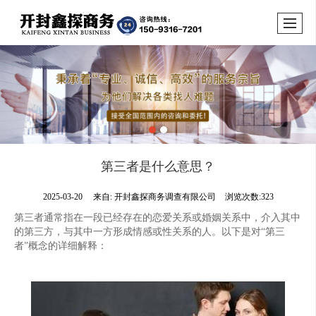
第三者是什么意思？
2025-03-20
来自:
开封鑫探商务调查有限公司
浏览次数:323
第三者通常指在一段已经存在的恋爱关系或婚姻关系中，介入其中
的第三方，与其中一方形成情感或性关系的人。以下是对“第三
者”概念的详细解释：