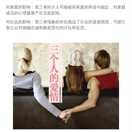
对家庭的影响：第三者的介入可能破坏家庭的和谐与稳定，对家庭
成员的心理健康产生负面影响。
对社会的影响：第三者现象的存在挑战了社会的道德底线，可能引
发公众对婚姻忠诚和家庭责任的讨论和反思。