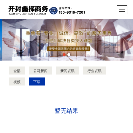
全部
公司新闻
新闻资讯
行业资讯
视频
下载
暂无结果