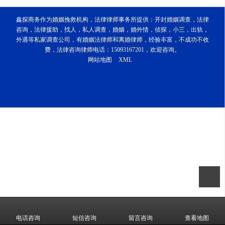
鑫探商务作为婚姻挽救机构，法律律师事务所提供：开封婚姻调查，法律
咨询，法律援助，找人，私人调查，婚姻，婚外情，侦探，小三，出轨，
外遇等私家调查公司，有婚姻法律师和离婚律师，经验丰富，不成功不收
费，法律咨询律师电话：15093167201，欢迎咨询。
网站地图
XML
电话咨询
短信咨询
留言咨询
查看地图