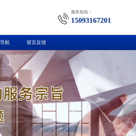
服务热线：
15093167201
导航
留言反馈