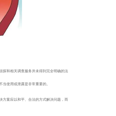
人侦探和相关调查服务并未得到完全明确的法
被不当使用或泄露是非常重要的。
解决方案应以和平、合法的方式解决问题，而