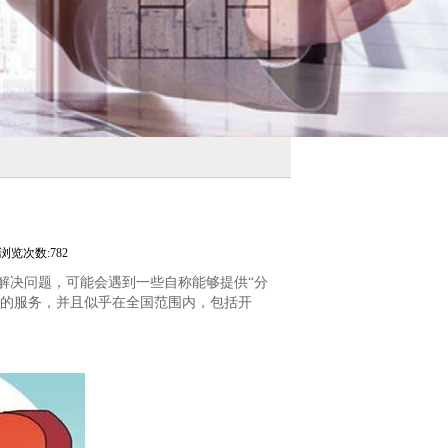
浏览次数:782
解决问题，可能会遇到一些自称能够提供“分
似的服务，并且似乎在全国范围内，包括开