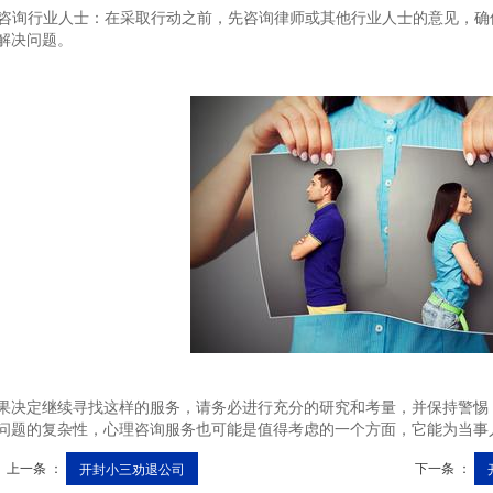
. 咨询行业人士：在采取行动之前，先咨询律师或其他行业人士的意见，
解决问题。
果决定继续寻找这样的服务，请务必进行充分的研究和考量，并保持警惕
问题的复杂性，心理咨询服务也可能是值得考虑的一个方面，它能为当事
上一条 ：
下一条 ：
开封小三劝退公司