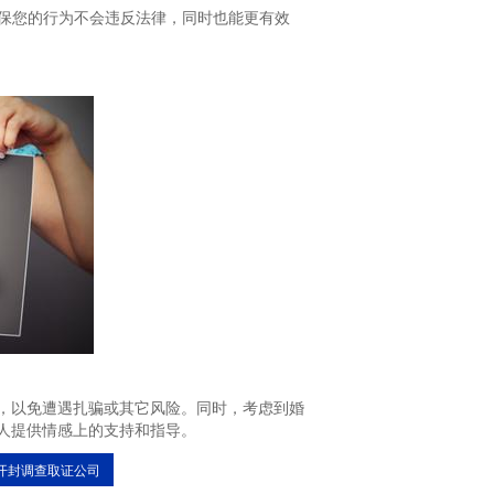
确保您的行为不会违反法律，同时也能更有效
，以免遭遇扎骗或其它风险。同时，考虑到婚
人提供情感上的支持和指导。
开封调查取证公司