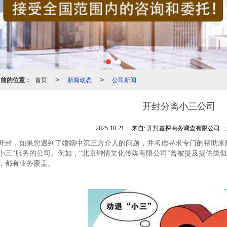
当前的位置：
首页
新闻动态
公司新闻
>
>
开封分离小三公司
2025-10-21
来自:
开封鑫探商务调查有限公司
开封，如果您遇到了婚姻中第三方介入的问题，并考虑寻求专门的帮助来
小三”服务的公司。例如，“北京钟情文化传媒有限公司”曾被提及提供类
，都有业务覆盖。