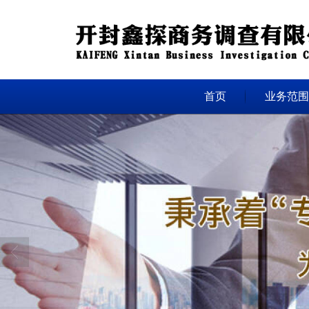
首页
业务范围