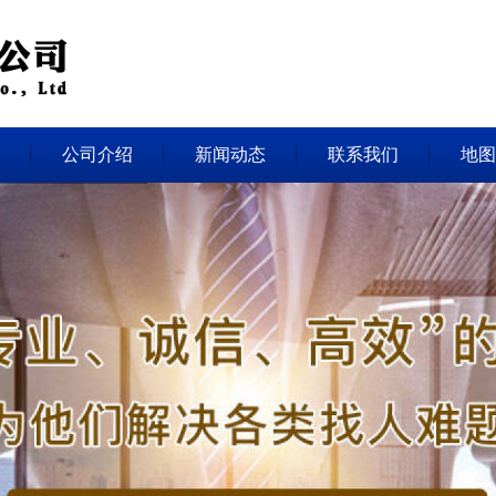
公司介绍
新闻动态
联系我们
地图