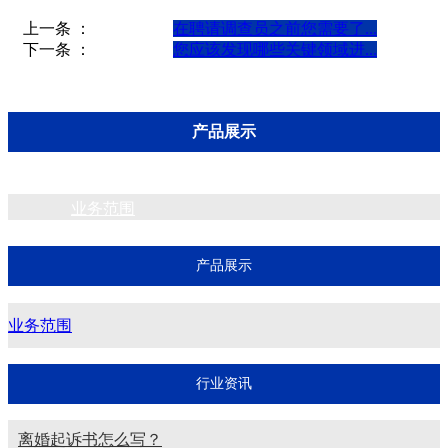
上一条 ：
在聘请调查员之前您需要了...
下一条 ：
您应该发现哪些关键领域进...
产品展示
业务范围
产品展示
业务范围
行业资讯
离婚起诉书怎么写？