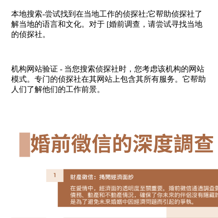
本地搜索-尝试找到在当地工作的侦探社;它帮助侦探社了
解当地的语言和文化。对于 [婚前调查，请尝试寻找当地
的侦探社。
机构网站验证 - 当您搜索侦探社时，您考虑该机构的网站
模式。专门的侦探社在其网站上包含其所有服务。它帮助
人们了解他们的工作前景。