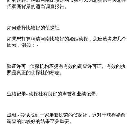
间的误解。聘请河南比较好的侦探可以为您提供有关您伴
侣家庭背景的适当调查报告。
如何选择比较好的侦探社
如果您打算聘请河南比较好的婚姻侦探，您应该考虑几个
因素，例如： -
验证许可 - 侦探机构应拥有有效的调查许可证。有效的执
照是真正的侦探社的标志。
业绩记录- 侦探社有良好的声誉和业绩记录。
成就 - 尝试找到一家屡获殊荣的侦探社，这对于获得婚前
调查的比较好的结果至关重要。