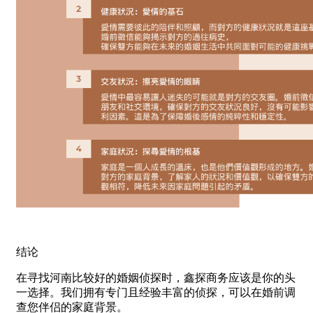
结论
在寻找河南比较好的婚姻侦探时，鑫探商务应该是你的头
一选择。我们拥有专门且经验丰富的侦探，可以在婚前调
查您伴侣的家庭背景。