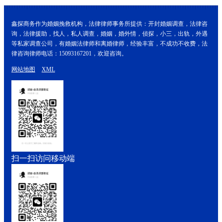
鑫探商务作为婚姻挽救机构，法律律师事务所提供：开封婚姻调查，法律咨
询，法律援助，找人，私人调查，婚姻，婚外情，侦探，小三，出轨，外遇
等私家调查公司，有婚姻法律师和离婚律师，经验丰富，不成功不收费，法
律咨询律师电话：15093167201，欢迎咨询。
网站地图
XML
扫一扫访问移动端