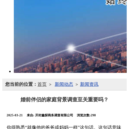
您当前的位置：
首页
新闻动态
新闻资讯
>
>
婚前伴侣的家庭背景调查至关重要吗？
2025-03-21
来自:
开封鑫探商务调查有限公司
浏览次数:298
你得熟悉“就像他的爸爸或妈妈一样”这句话。这句话意味