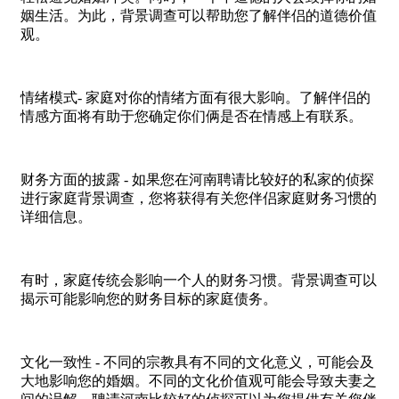
姻生活。为此，背景调查可以帮助您了解伴侣的道德价值
观。
情绪模式- 家庭对你的情绪方面有很大影响。了解伴侣的
情感方面将有助于您确定你们俩是否在情感上有联系。
财务方面的披露 - 如果您在河南聘请比较好的私家的侦探
进行家庭背景调查，您将获得有关您伴侣家庭财务习惯的
详细信息。
有时，家庭传统会影响一个人的财务习惯。背景调查可以
揭示可能影响您的财务目标的家庭债务。
文化一致性 - 不同的宗教具有不同的文化意义，可能会及
大地影响您的婚姻。不同的文化价值观可能会导致夫妻之