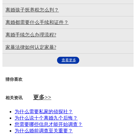
离婚孩子抚养权怎么判？
离婚都需要什么手续和证件？
离婚手续怎么办理流程?
家暴法律如何认定家暴?
查看更多
猜你喜欢
更多>>
相关资讯
为什么需要私家的侦探社？
为什么说十个离婚九个后悔？
您需要哪些信息才能开始调查？
为什么婚前调查至关重要？