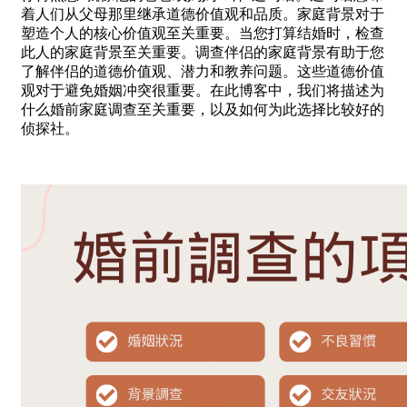
着人们从父母那里继承道德价值观和品质。家庭背景对于
塑造个人的核心价值观至关重要。当您打算结婚时，检查
此人的家庭背景至关重要。调查伴侣的家庭背景有助于您
了解伴侣的道德价值观、潜力和教养问题。这些道德价值
观对于避免婚姻冲突很重要。在此博客中，我们将描述为
什么婚前家庭调查至关重要，以及如何为此选择比较好的
侦探社。