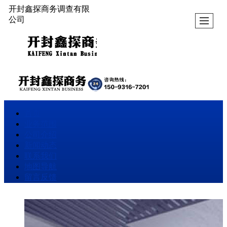
开封鑫探商务调查有限
公司
首页
业务范围
公司介绍
新闻动态
联系我们
地图导航
留言反馈