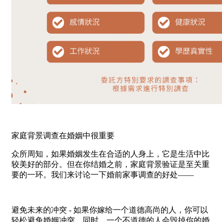
家庭背景调查在婚姻中很重要
众所周知，如果婚姻发生在合适的人身上，它是生活中比
较美好的部分。但在你结婚之前，家庭背景验证是至关重
要的一环。我们来讨论一下婚前家事调查的好处——
避免未来的冲突 - 如果你嫁给一个道德高尚的人，你可以
轻松避免婚姻冲突。同时，一个不道德的人会毁掉你的婚