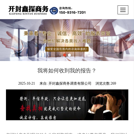
我将如何收到我的报告？
2025-10-21
来自:
开封鑫探商务调查有限公司
浏览次数:269