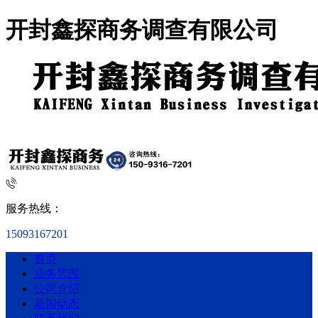
开封鑫探商务调查有限公司
服务热线：
15093167201
首页
业务范围
公司介绍
新闻动态