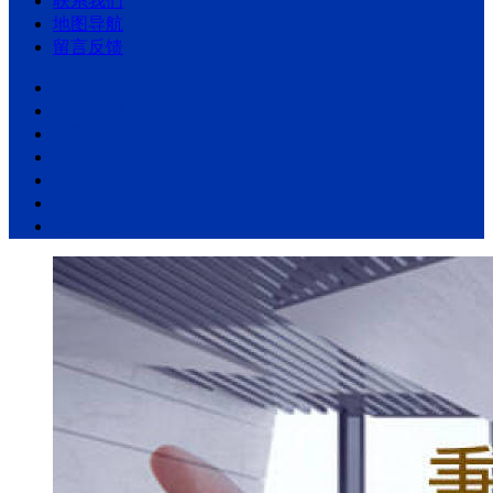
联系我们
地图导航
留言反馈
首页
业务范围
公司介绍
新闻动态
联系我们
地图导航
留言反馈