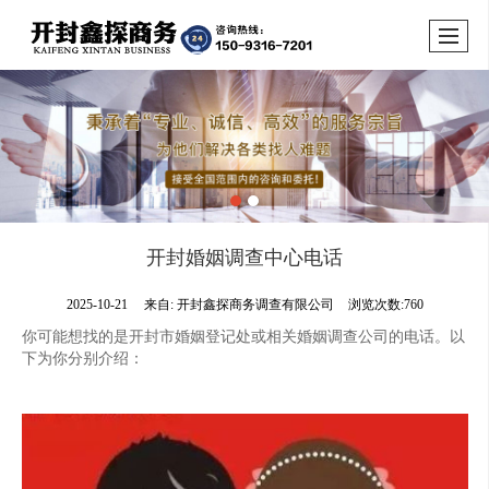
开封婚姻调查中心电话
2025-10-21
来自:
开封鑫探商务调查有限公司
浏览次数:760
你可能想找的是开封市婚姻登记处或相关婚姻调查公司的电话。以
下为你分别介绍：