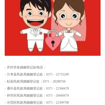
- 开封市各婚姻登记处电话：
- 兰考县民政局婚姻登记处：0371 - 22735209
- 杞县民政局婚姻登记处：0371 - 28288766
- 通许县民政局婚姻登记处：0371 - 22366678
- 祥符区民政局婚姻登记处：0371 - 26666679
- 示范区民政局婚姻登记处：0371 - 22399708