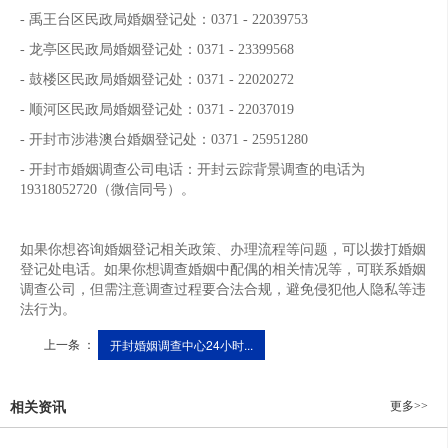
- 禹王台区民政局婚姻登记处：0371 - 22039753
- 龙亭区民政局婚姻登记处：0371 - 23399568
- 鼓楼区民政局婚姻登记处：0371 - 22020272
- 顺河区民政局婚姻登记处：0371 - 22037019
- 开封市涉港澳台婚姻登记处：0371 - 25951280
- 开封市婚姻调查公司电话：开封云踪背景调查的电话为
19318052720（微信同号）。
如果你想咨询婚姻登记相关政策、办理流程等问题，可以拨打婚姻
登记处电话。如果你想调查婚姻中配偶的相关情况等，可联系婚姻
调查公司，但需注意调查过程要合法合规，避免侵犯他人隐私等违
法行为。
上一条 ：
开封婚姻调查中心24小时...
更多>>
相关资讯